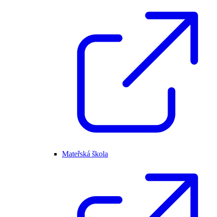
Mateřská škola