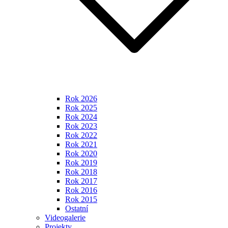
Rok 2026
Rok 2025
Rok 2024
Rok 2023
Rok 2022
Rok 2021
Rok 2020
Rok 2019
Rok 2018
Rok 2017
Rok 2016
Rok 2015
Ostatní
Videogalerie
Projekty