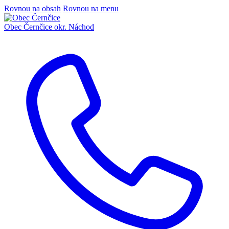
Rovnou na obsah
Rovnou na menu
Obec Černčice
okr. Náchod