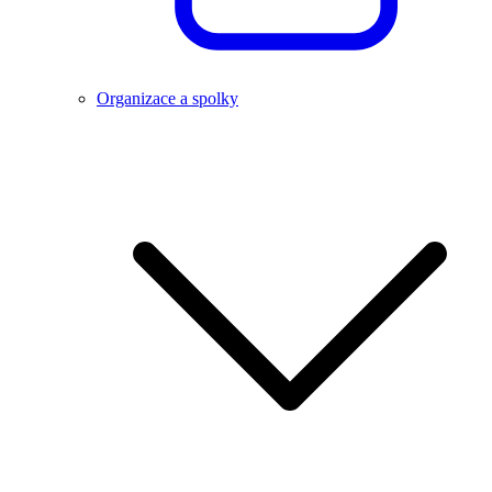
Organizace a spolky