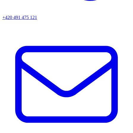
+420 491 475 121