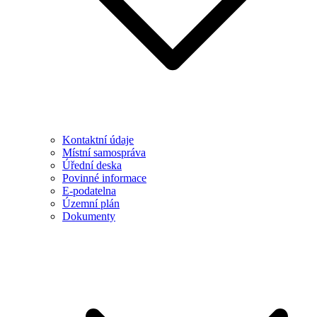
Kontaktní údaje
Místní samospráva
Úřední deska
Povinné informace
E-podatelna
Územní plán
Dokumenty