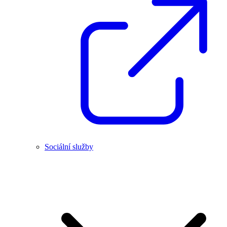
Sociální služby