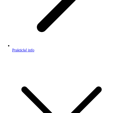
Praktické info