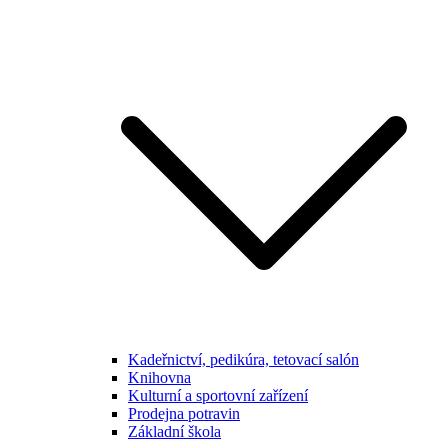
Kadeřnictví, pedikúra, tetovací salón
Knihovna
Kulturní a sportovní zařízení
Prodejna potravin
Základní škola