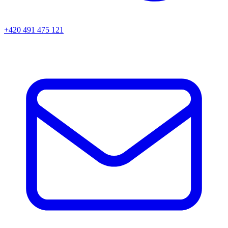
+420 491 475 121