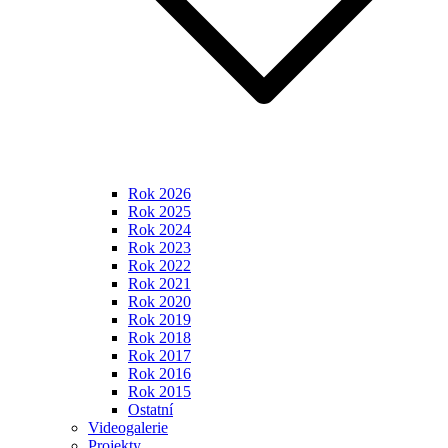
Rok 2026
Rok 2025
Rok 2024
Rok 2023
Rok 2022
Rok 2021
Rok 2020
Rok 2019
Rok 2018
Rok 2017
Rok 2016
Rok 2015
Ostatní
Videogalerie
Projekty