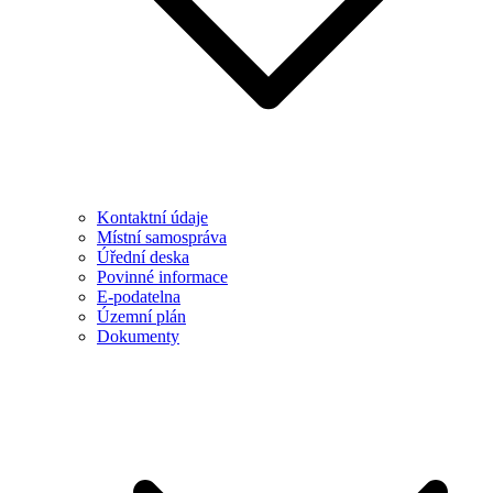
Kontaktní údaje
Místní samospráva
Úřední deska
Povinné informace
E-podatelna
Územní plán
Dokumenty