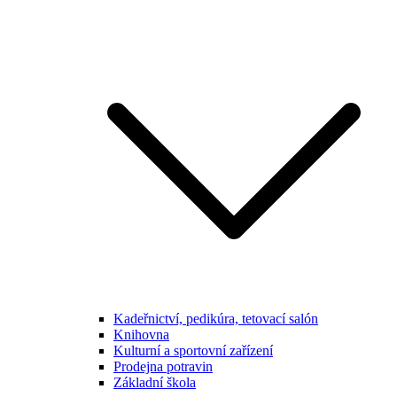
Kadeřnictví, pedikúra, tetovací salón
Knihovna
Kulturní a sportovní zařízení
Prodejna potravin
Základní škola