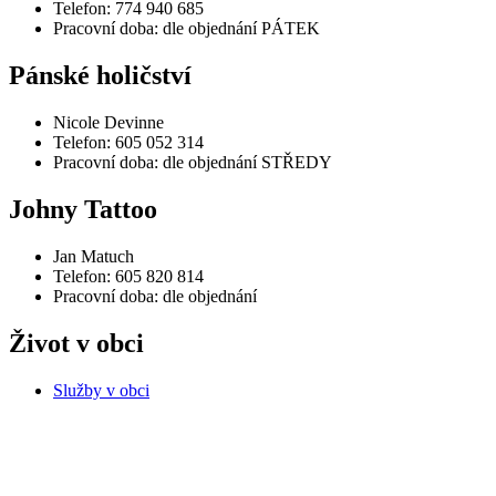
Telefon: 774 940 685
Pracovní doba: dle objednání PÁTEK
Pánské holičství
Nicole Devinne
Telefon: 605 052 314
Pracovní doba: dle objednání STŘEDY
Johny Tattoo
Jan Matuch
Telefon: 605 820 814
Pracovní doba: dle objednání
Život v obci
Služby v obci