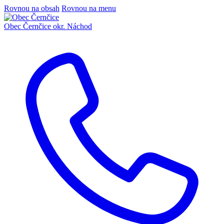
Rovnou na obsah
Rovnou na menu
Obec Černčice
okr. Náchod