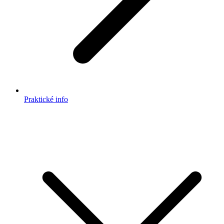
Praktické info