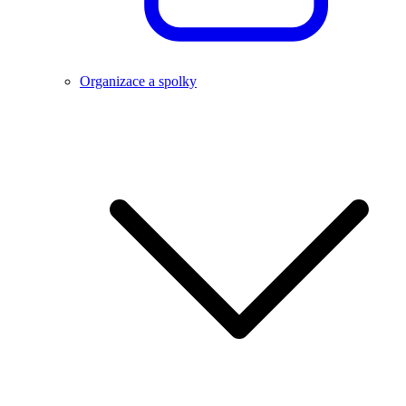
Organizace a spolky