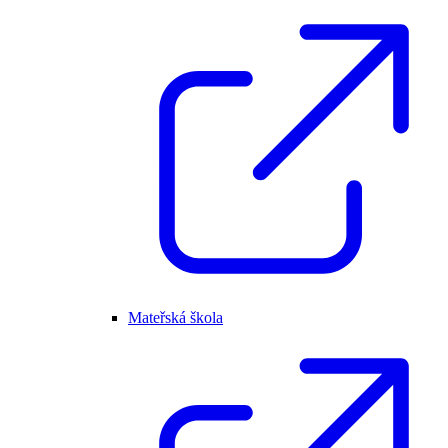
Mateřská škola