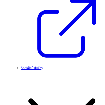
Sociální služby