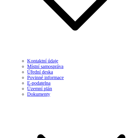
Kontaktní údaje
Místní samospráva
Úřední deska
Povinné informace
E-podatelna
Územní plán
Dokumenty