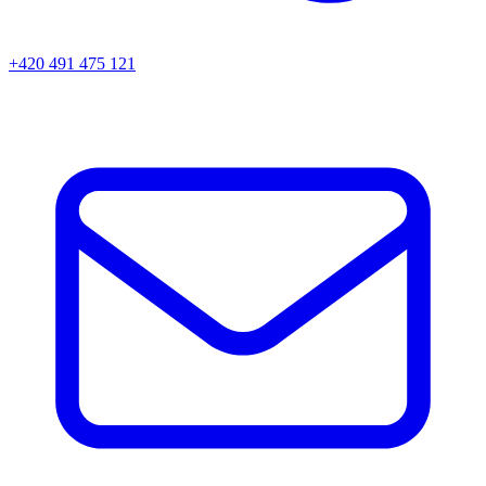
+420 491 475 121