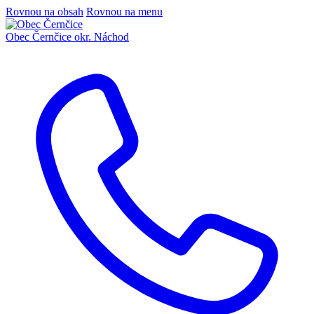
Rovnou na obsah
Rovnou na menu
Obec Černčice
okr. Náchod