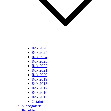
Rok 2026
Rok 2025
Rok 2024
Rok 2023
Rok 2022
Rok 2021
Rok 2020
Rok 2019
Rok 2018
Rok 2017
Rok 2016
Rok 2015
Ostatní
Videogalerie
Projekty