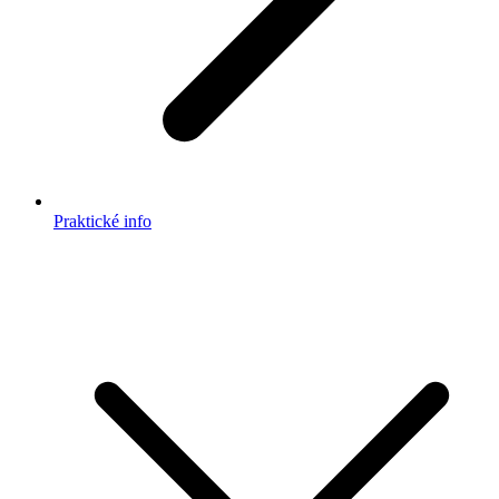
Praktické info