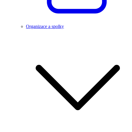
Organizace a spolky