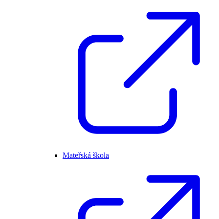
Mateřská škola