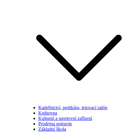
Kadeřnictví, pedikúra, tetovací salón
Knihovna
Kulturní a sportovní zařízení
Prodejna potravin
Základní škola