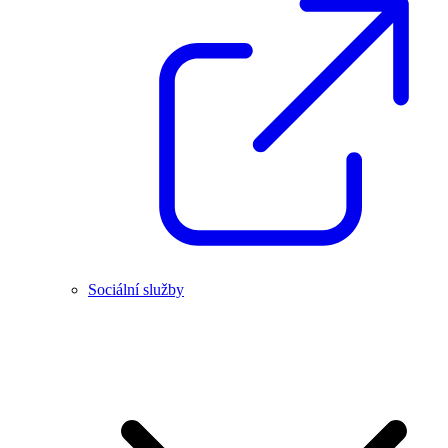
Sociální služby