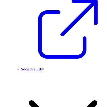
Sociální služby