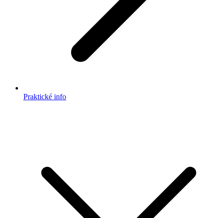
Praktické info