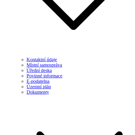
Kontaktní údaje
Místní samospráva
Úřední deska
Povinné informace
E-podatelna
Územní plán
Dokumenty