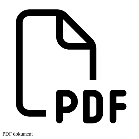
PDF dokument