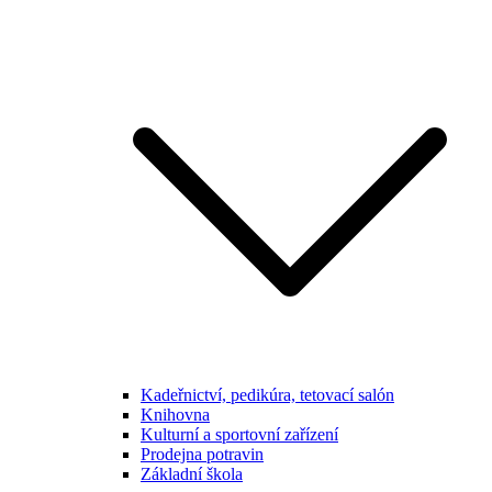
Kadeřnictví, pedikúra, tetovací salón
Knihovna
Kulturní a sportovní zařízení
Prodejna potravin
Základní škola