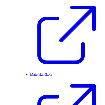
Mateřská škola