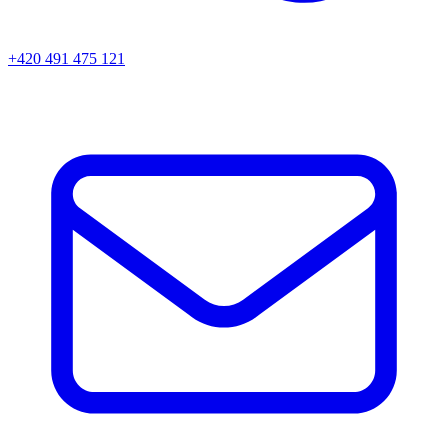
+420 491 475 121