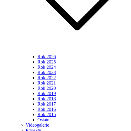
Rok 2026
Rok 2025
Rok 2024
Rok 2023
Rok 2022
Rok 2021
Rok 2020
Rok 2019
Rok 2018
Rok 2017
Rok 2016
Rok 2015
Ostatní
Videogalerie
Projekty