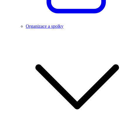
Organizace a spolky