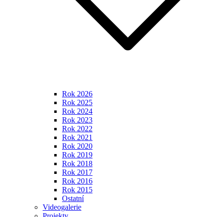
Rok 2026
Rok 2025
Rok 2024
Rok 2023
Rok 2022
Rok 2021
Rok 2020
Rok 2019
Rok 2018
Rok 2017
Rok 2016
Rok 2015
Ostatní
Videogalerie
Projekty