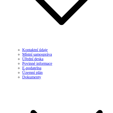
Kontaktní údaje
Místní samospráva
Úřední deska
Povinné informace
E-podatelna
Územní plán
Dokumenty