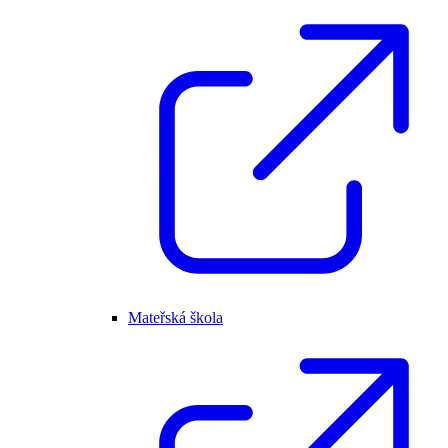
Mateřská škola