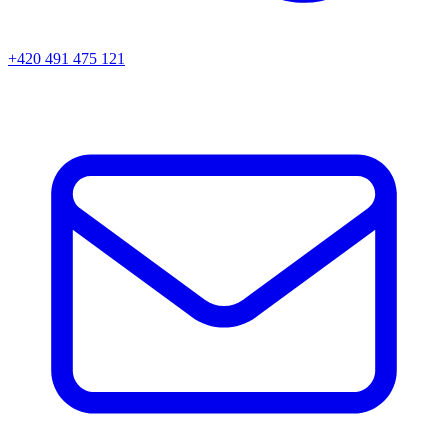
+420 491 475 121