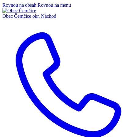
Rovnou na obsah
Rovnou na menu
Obec Černčice
okr. Náchod