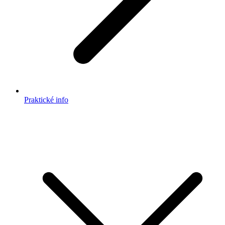
Praktické info