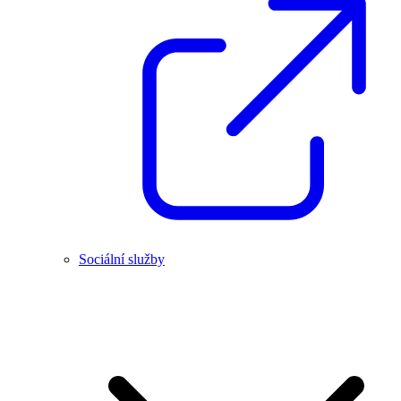
Sociální služby