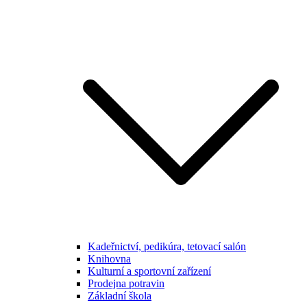
Kadeřnictví, pedikúra, tetovací salón
Knihovna
Kulturní a sportovní zařízení
Prodejna potravin
Základní škola