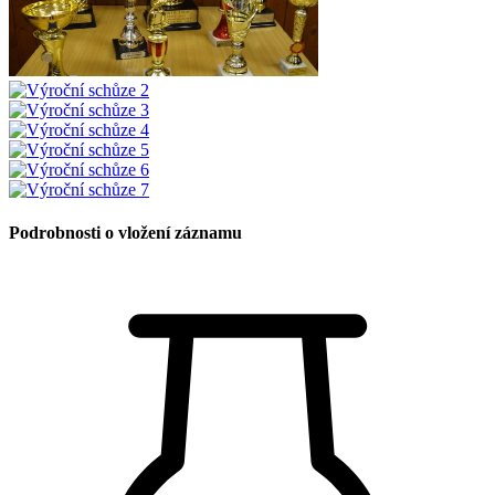
Podrobnosti o vložení záznamu