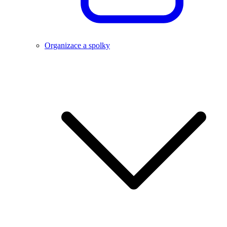
Organizace a spolky