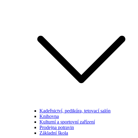
Kadeřnictví, pedikúra, tetovací salón
Knihovna
Kulturní a sportovní zařízení
Prodejna potravin
Základní škola