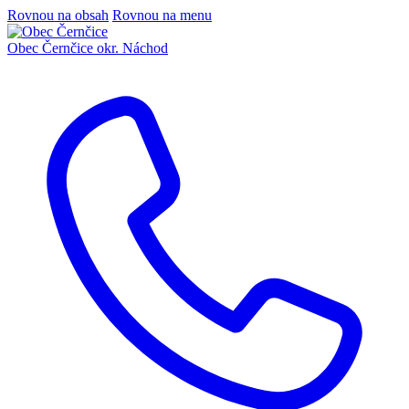
Rovnou na obsah
Rovnou na menu
Obec Černčice
okr. Náchod