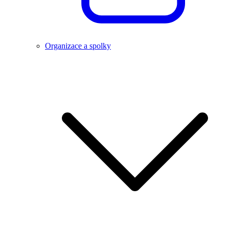
Organizace a spolky