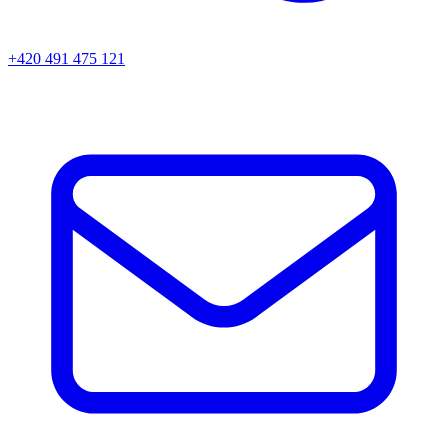
+420 491 475 121