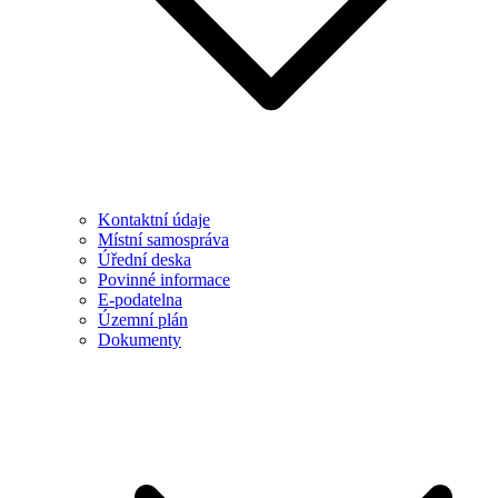
Kontaktní údaje
Místní samospráva
Úřední deska
Povinné informace
E-podatelna
Územní plán
Dokumenty