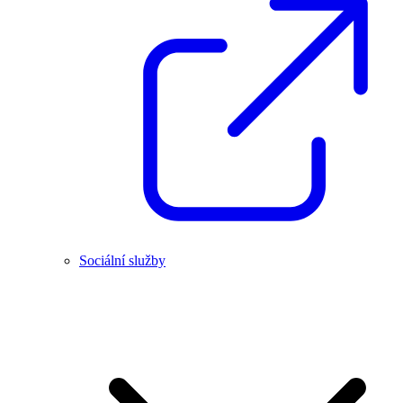
Sociální služby