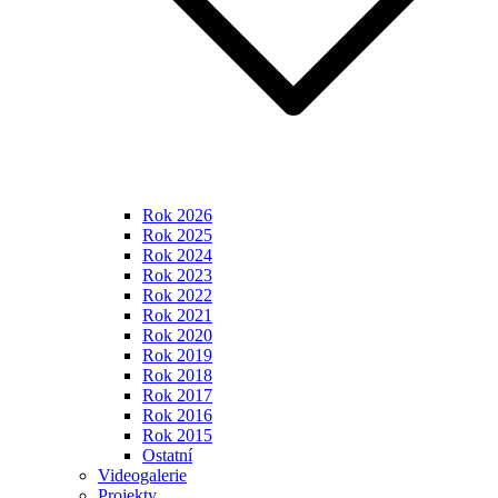
Rok 2026
Rok 2025
Rok 2024
Rok 2023
Rok 2022
Rok 2021
Rok 2020
Rok 2019
Rok 2018
Rok 2017
Rok 2016
Rok 2015
Ostatní
Videogalerie
Projekty