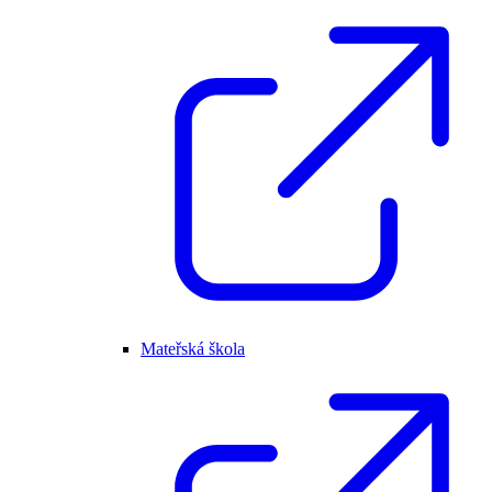
Mateřská škola