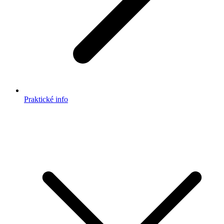
Praktické info