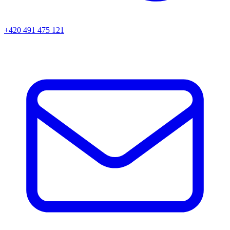
+420 491 475 121