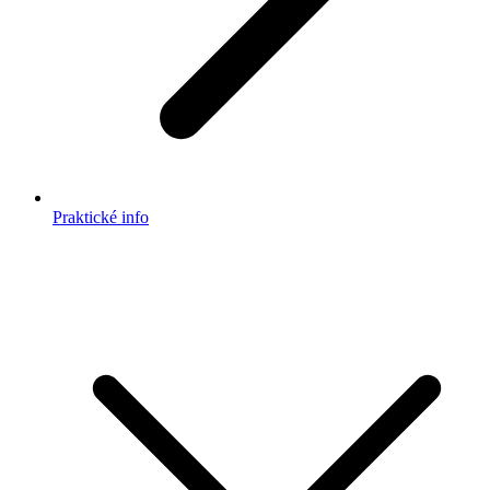
Praktické info