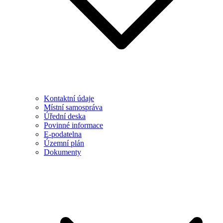
Kontaktní údaje
Místní samospráva
Úřední deska
Povinné informace
E-podatelna
Územní plán
Dokumenty