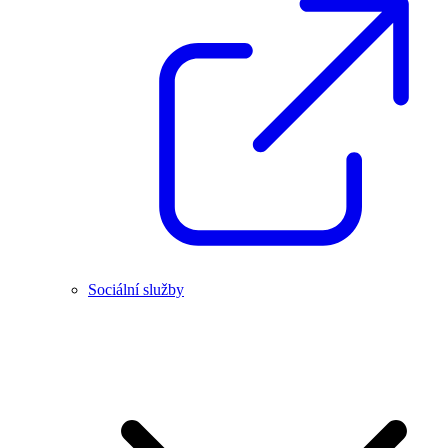
Sociální služby