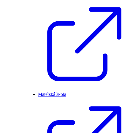
Mateřská škola