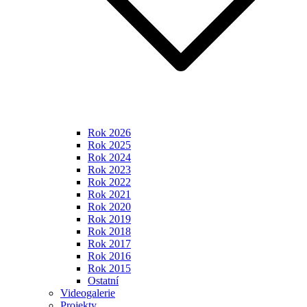
Rok 2026
Rok 2025
Rok 2024
Rok 2023
Rok 2022
Rok 2021
Rok 2020
Rok 2019
Rok 2018
Rok 2017
Rok 2016
Rok 2015
Ostatní
Videogalerie
Projekty