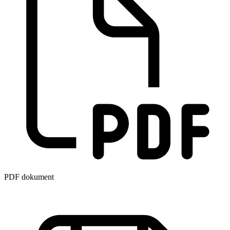
PDF dokument