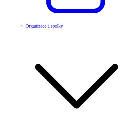
Organizace a spolky