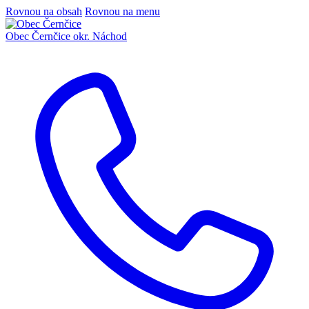
Rovnou na obsah
Rovnou na menu
Obec Černčice
okr. Náchod