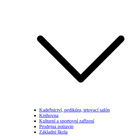
Kadeřnictví, pedikúra, tetovací salón
Knihovna
Kulturní a sportovní zařízení
Prodejna potravin
Základní škola