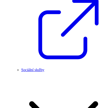
Sociální služby