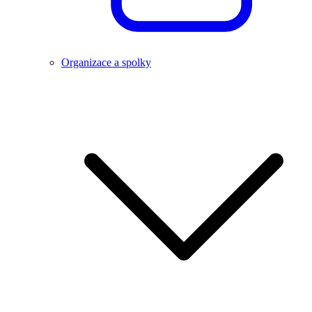
Organizace a spolky