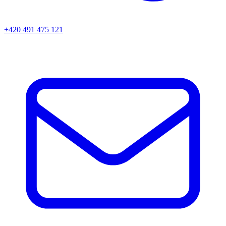
+420 491 475 121