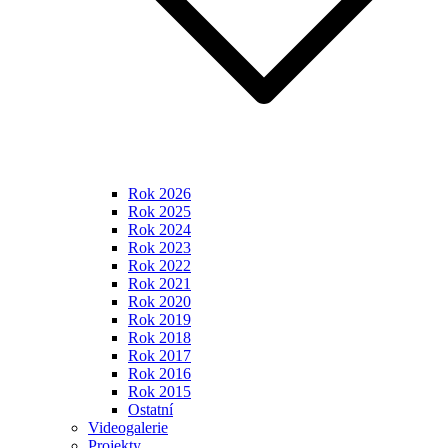
Rok 2026
Rok 2025
Rok 2024
Rok 2023
Rok 2022
Rok 2021
Rok 2020
Rok 2019
Rok 2018
Rok 2017
Rok 2016
Rok 2015
Ostatní
Videogalerie
Projekty