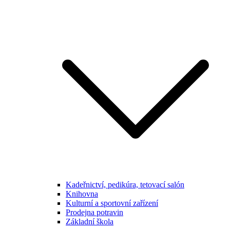
Kadeřnictví, pedikúra, tetovací salón
Knihovna
Kulturní a sportovní zařízení
Prodejna potravin
Základní škola