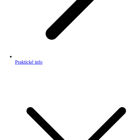
Praktické info