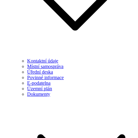
Kontaktní údaje
Místní samospráva
Úřední deska
Povinné informace
E-podatelna
Územní plán
Dokumenty