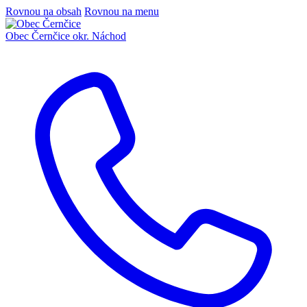
Rovnou na obsah
Rovnou na menu
Obec Černčice
okr. Náchod