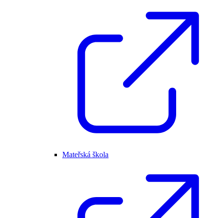
Mateřská škola