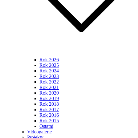
Rok 2026
Rok 2025
Rok 2024
Rok 2023
Rok 2022
Rok 2021
Rok 2020
Rok 2019
Rok 2018
Rok 2017
Rok 2016
Rok 2015
Ostatní
Videogalerie
Projekty