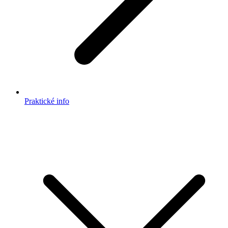
Praktické info