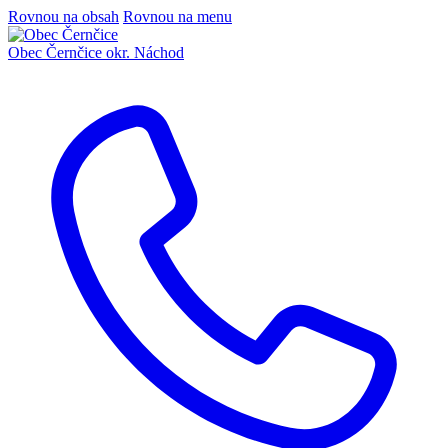
Rovnou na obsah
Rovnou na menu
Obec Černčice
okr. Náchod