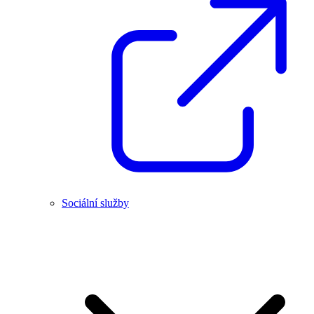
Sociální služby