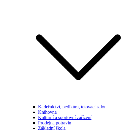
Kadeřnictví, pedikúra, tetovací salón
Knihovna
Kulturní a sportovní zařízení
Prodejna potravin
Základní škola