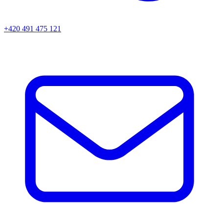
+420 491 475 121