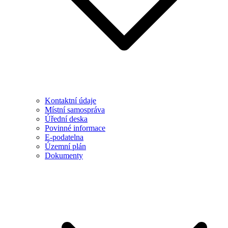
Kontaktní údaje
Místní samospráva
Úřední deska
Povinné informace
E-podatelna
Územní plán
Dokumenty