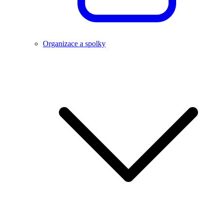
Organizace a spolky