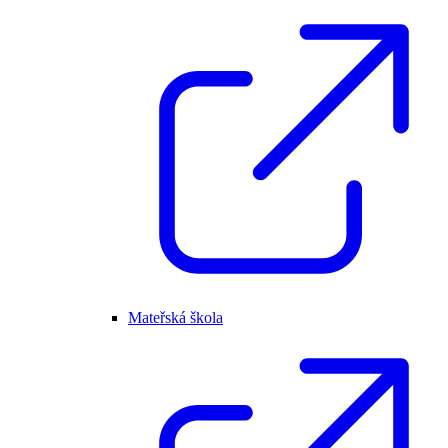
Mateřská škola