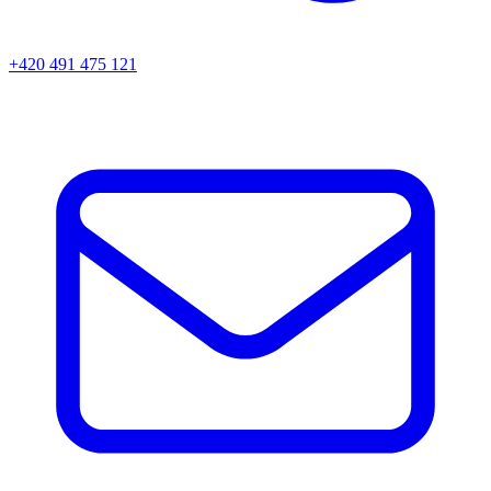
+420 491 475 121