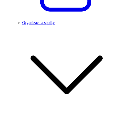
Organizace a spolky