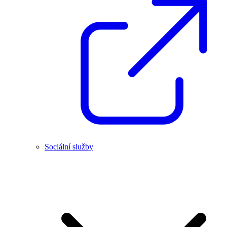
Sociální služby