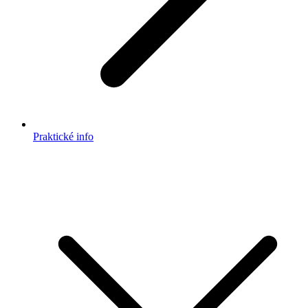
Praktické info