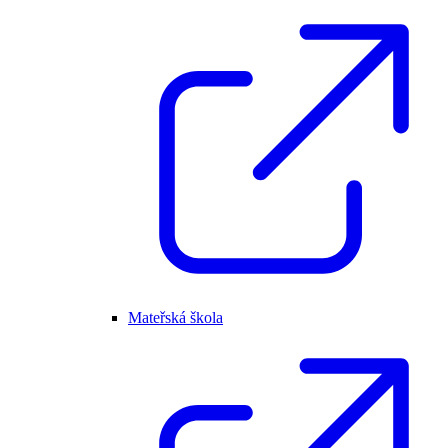
Mateřská škola