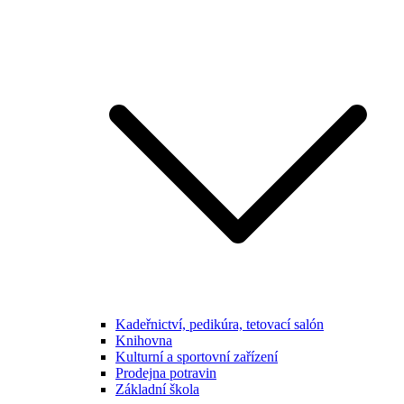
Kadeřnictví, pedikúra, tetovací salón
Knihovna
Kulturní a sportovní zařízení
Prodejna potravin
Základní škola