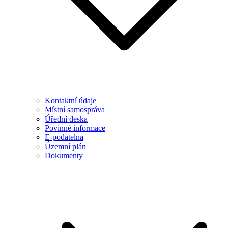
Kontaktní údaje
Místní samospráva
Úřední deska
Povinné informace
E-podatelna
Územní plán
Dokumenty