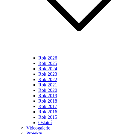
Rok 2026
Rok 2025
Rok 2024
Rok 2023
Rok 2022
Rok 2021
Rok 2020
Rok 2019
Rok 2018
Rok 2017
Rok 2016
Rok 2015
Ostatní
Videogalerie
Projekty