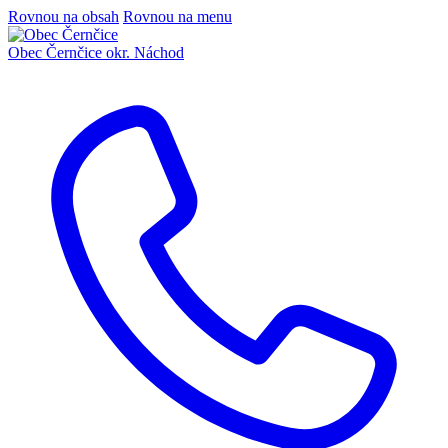
Rovnou na obsah
Rovnou na menu
Obec Černčice
okr. Náchod