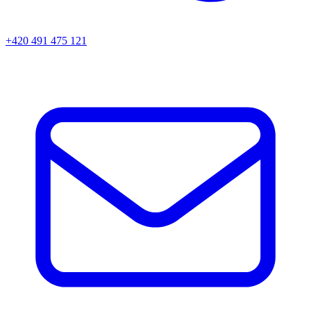
+420 491 475 121