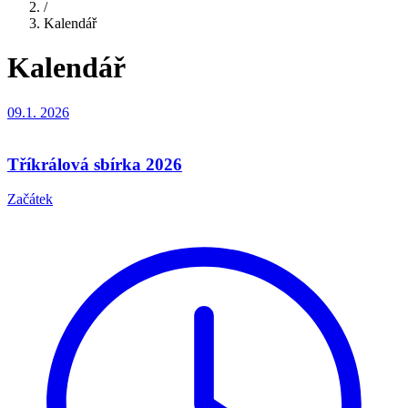
/
Kalendář
Kalendář
09.1.
2026
Tříkrálová sbírka 2026
Začátek