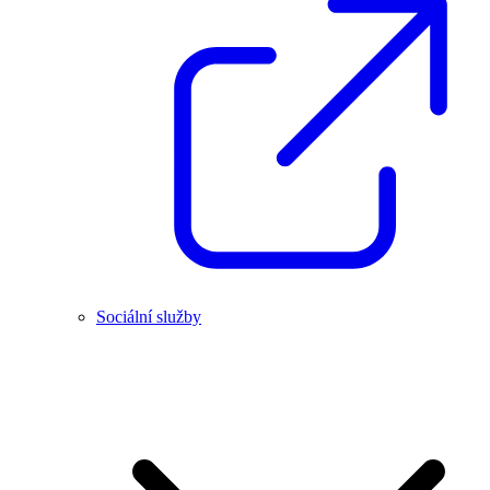
Sociální služby