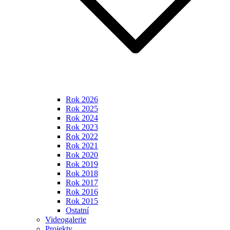
Rok 2026
Rok 2025
Rok 2024
Rok 2023
Rok 2022
Rok 2021
Rok 2020
Rok 2019
Rok 2018
Rok 2017
Rok 2016
Rok 2015
Ostatní
Videogalerie
Projekty