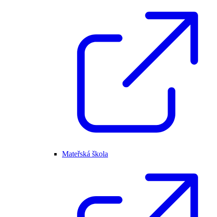
Mateřská škola