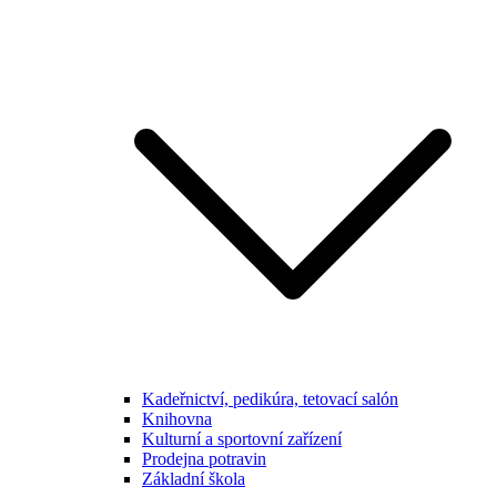
Kadeřnictví, pedikúra, tetovací salón
Knihovna
Kulturní a sportovní zařízení
Prodejna potravin
Základní škola