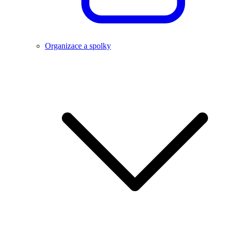
Organizace a spolky