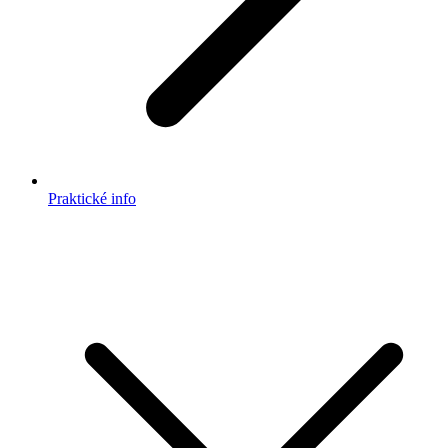
Praktické info