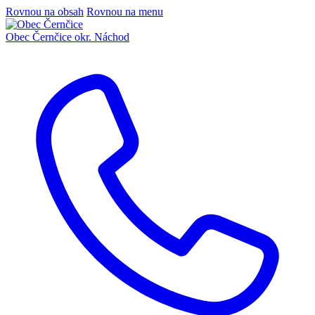
Rovnou na obsah
Rovnou na menu
Obec Černčice
okr. Náchod