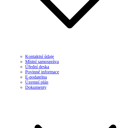
Kontaktní údaje
Místní samospráva
Úřední deska
Povinné informace
E-podatelna
Územní plán
Dokumenty